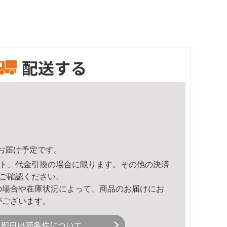
配送する
22頃のお届け予定です。
ト、代金引換の場合に限ります。その他の決済
ご確認ください。
の場合や在庫状況によって、商品のお届けにお
がございます。
即日出荷条件について