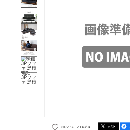
欲しいものリストに追加