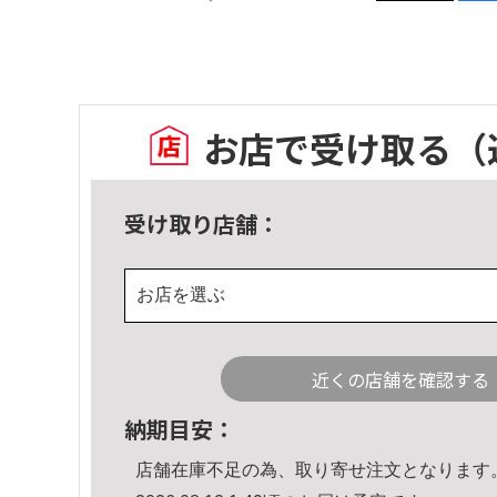
お店で受け取る
（
受け取り店舗：
お店を選ぶ
近くの店舗を確認する
納期目安：
店舗在庫不足の為、取り寄せ注文となります