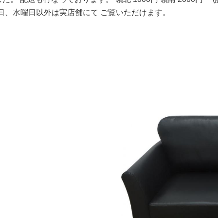
曜日、水曜日以外は実店舗にて ご覧いただけます。