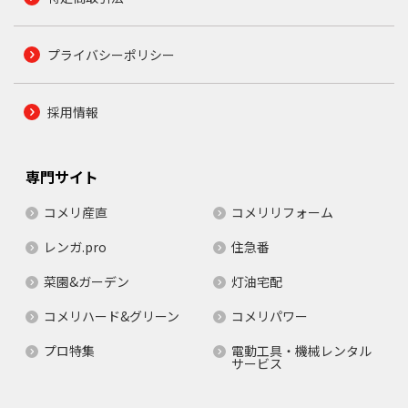
プライバシーポリシー
採用情報
専門サイト
コメリ産直
コメリリフォーム
レンガ.pro
住急番
菜園&ガーデン
灯油宅配
コメリハード&グリーン
コメリパワー
プロ特集
電動工具・機械レンタル
サービス