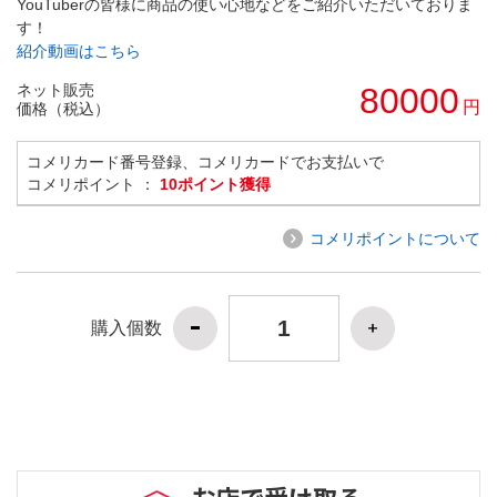
YouTuberの皆様に商品の使い心地などをご紹介いただいておりま
す！
紹介動画はこちら
ネット販売
80000
円
価格（税込）
コメリカード番号登録、コメリカードでお支払いで
コメリポイント ：
10ポイント獲得
コメリポイントについて
購入個数