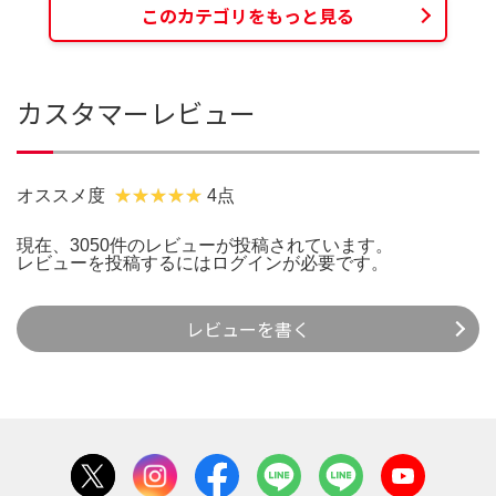
このカテゴリをもっと見る
カスタマーレビュー
オススメ度
4点
現在、3050件のレビューが投稿されています。
レビューを投稿するには
ログイン
が必要です。
レビューを書く