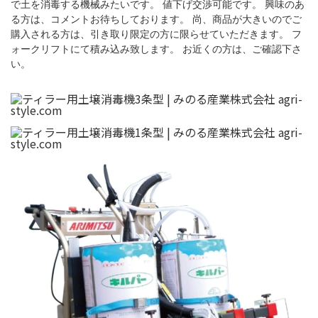
で土を消毒する機械みたいです。 値下げ交渉可能です。 興味のあ
る方は、コメントお待ちしております。 尚、商品が大きいのでご
購入される方は、引き取り限定の方に限らせていただきます。 フ
ォークリフトにて積み込み致します。 お近くの方は、ご確認下さ
い。