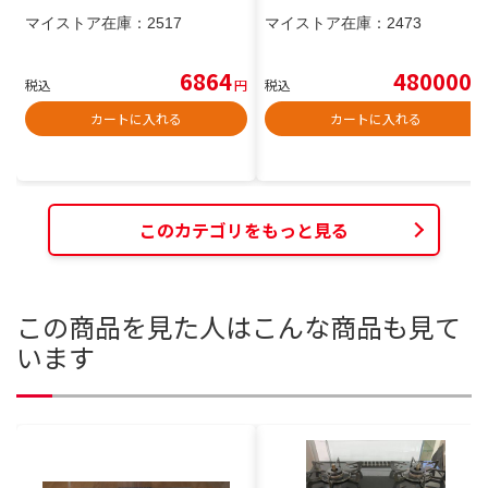
マイストア在庫：
2517
マイストア在庫：
2473
6864
480000
税込
円
税込
円
カートに入れる
カートに入れる
このカテゴリをもっと見る
この商品を見た人はこんな商品も見て
います