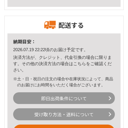
配送する
納期目安：
2026.07.19 22:22頃のお届け予定です。
決済方法が、クレジット、代金引換の場合に限りま
す。その他の決済方法の場合は
こちら
をご確認くだ
さい。
※土・日・祝日の注文の場合や在庫状況によって、商品
のお届けにお時間をいただく場合がございます。
即日出荷条件について
受け取り方法・送料について