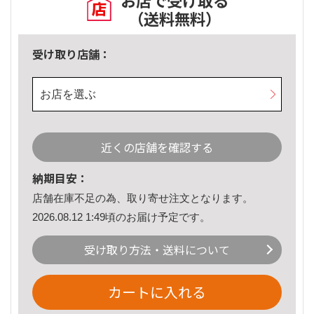
お店で受け取る
（送料無料）
受け取り店舗：
お店を選ぶ
近くの店舗を確認する
納期目安：
店舗在庫不足の為、取り寄せ注文となります。
2026.08.12 1:49頃のお届け予定です。
受け取り方法・送料について
カートに入れる