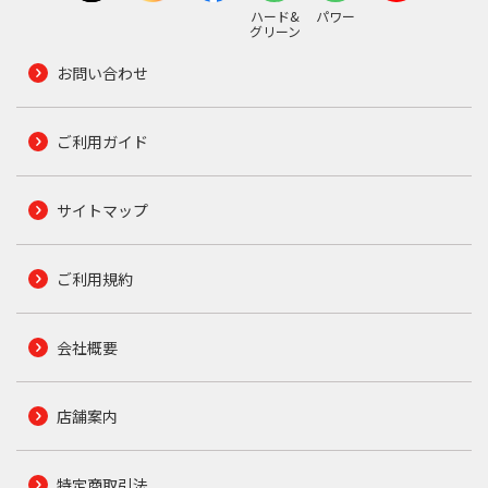
ハード&
パワー
グリーン
お問い合わせ
ご利用ガイド
サイトマップ
ご利用規約
会社概要
店舗案内
特定商取引法