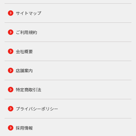
サイトマップ
ご利用規約
会社概要
店舗案内
特定商取引法
プライバシーポリシー
採用情報