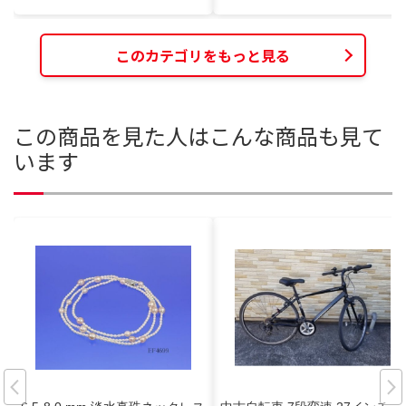
このカテゴリをもっと見る
この商品を見た人はこんな商品も見て
います