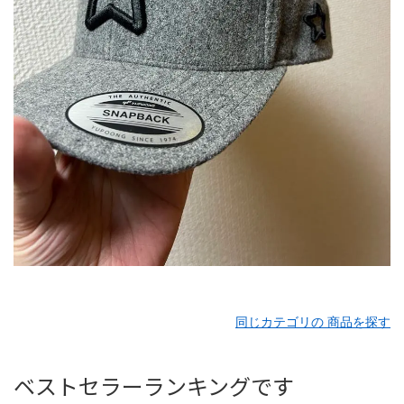
同じカテゴリの 商品を探す
ベストセラーランキングです