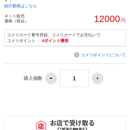
紹介動画はこちら
ネット販売
12000
円
価格（税込）
コメリカード番号登録、コメリカードでお支払いで
コメリポイント ：
4ポイント獲得
コメリポイントについて
購入個数
お店で受け取る