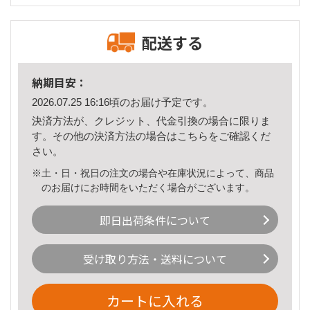
配送する
納期目安：
2026.07.25 16:16頃のお届け予定です。
決済方法が、クレジット、代金引換の場合に限りま
す。その他の決済方法の場合は
こちら
をご確認くだ
さい。
※土・日・祝日の注文の場合や在庫状況によって、商品
のお届けにお時間をいただく場合がございます。
即日出荷条件について
受け取り方法・送料について
カートに入れる