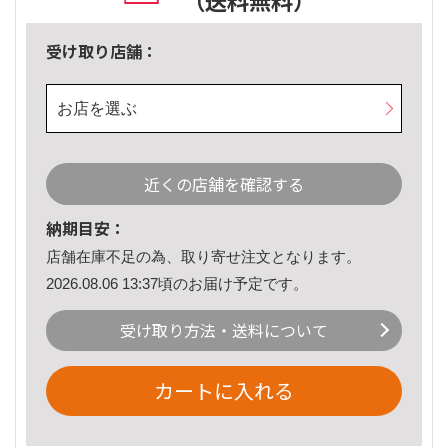
（送料無料）
受け取り店舗：
お店を選ぶ
近くの店舗を確認する
納期目安：
店舗在庫不足の為、取り寄せ注文となります。
2026.08.06 13:37頃のお届け予定です。
受け取り方法・送料について
カートに入れる