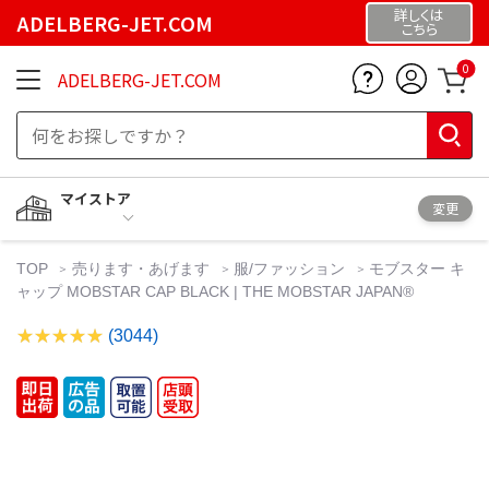
詳しくは
ADELBERG-JET.COM
こちら
0
ADELBERG-JET.COM
マイストア
変更
TOP
売ります・あげます
服/ファッション
モブスター キ
ャップ MOBSTAR CAP BLACK | THE MOBSTAR JAPAN®️
(3044)