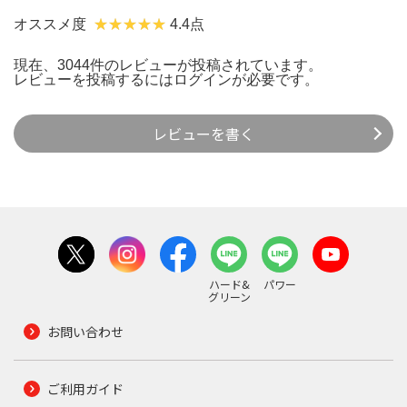
オススメ度
4.4点
現在、3044件のレビューが投稿されています。
レビューを投稿するには
ログイン
が必要です。
レビューを書く
ハード&
パワー
グリーン
お問い合わせ
ご利用ガイド