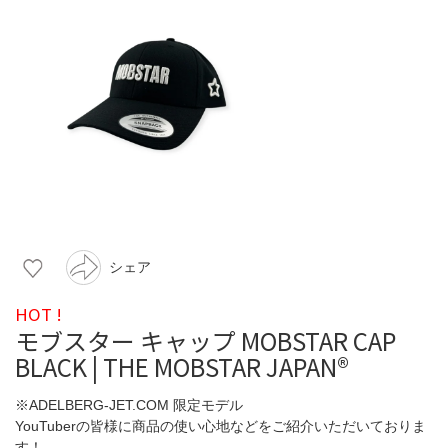
シェア
HOT !
モブスター キャップ MOBSTAR CAP
BLACK | THE MOBSTAR JAPAN®️
※ADELBERG-JET.COM 限定モデル
YouTuberの皆様に商品の使い心地などをご紹介いただいておりま
す！