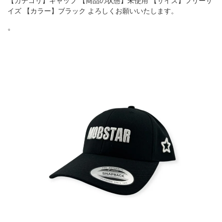
【カテゴリ】キャップ 【商品の状態】未使用 【サイズ】フリーサ
イズ 【カラー】ブラック よろしくお願いいたします。
。