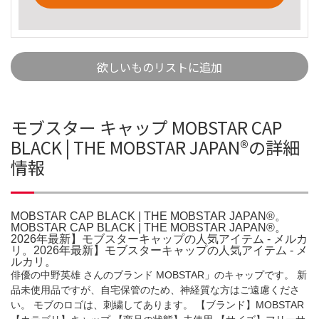
欲しいものリストに追加
モブスター キャップ MOBSTAR CAP
BLACK | THE MOBSTAR JAPAN®️の詳細
情報
MOBSTAR CAP BLACK | THE MOBSTAR JAPAN®️。
MOBSTAR CAP BLACK | THE MOBSTAR JAPAN®️。
2026年最新】モブスターキャップの人気アイテム - メルカ
リ。2026年最新】モブスターキャップの人気アイテム - メ
ルカリ。
俳優の中野英雄 さんのブランド MOBSTAR」のキャップです。 新
品未使用品ですが、自宅保管のため、神経質な方はご遠慮くださ
い。 モブのロゴは、刺繍してあります。 【ブランド】MOBSTAR